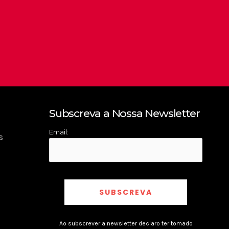
Subscreva a Nossa Newsletter
Email:
s
Ao subscrever a newsletter declaro ter tomado