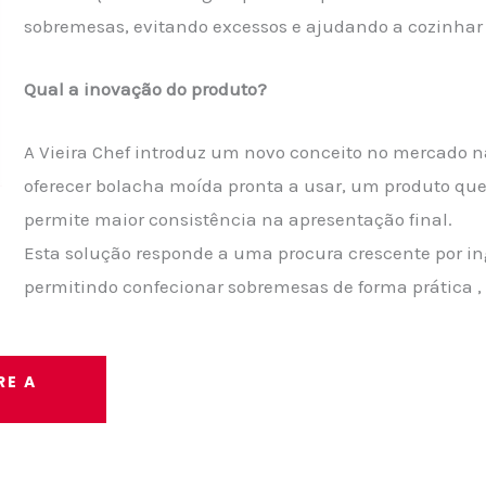
sobremesas, evitando excessos e ajudando a cozinhar
Qual a inovação do produto?
A Vieira Chef introduz um novo conceito no mercado n
oferecer bolacha moída pronta a usar, um produto que
permite maior consistência na apresentação final.
Esta solução responde a uma procura crescente por in
permitindo confecionar sobremesas de forma prática ,
RE A