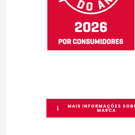
MAIS INFORMAÇÕES SOB
MARCA