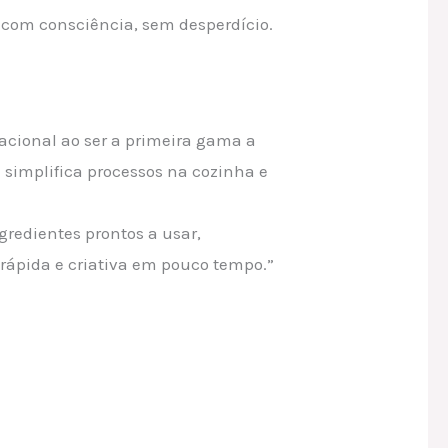
 com consciência, sem desperdício.
acional ao ser a primeira gama a
 simplifica processos na cozinha e
gredientes prontos a usar,
 rápida e criativa em pouco tempo.”