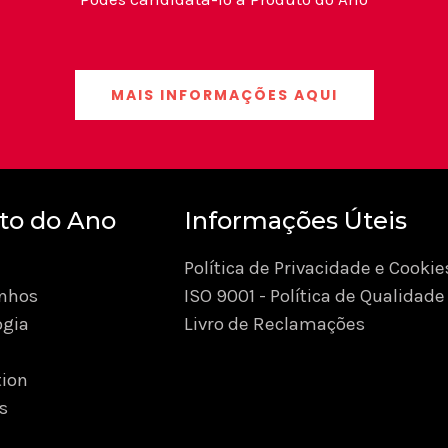
MAIS INFORMAÇÕES AQUI
to do Ano
Informações Úteis
Política de Privacidade e Cookie
nhos
ISO 9001 - Política de Qualidade
ogia
Livro de Reclamações
ion
s