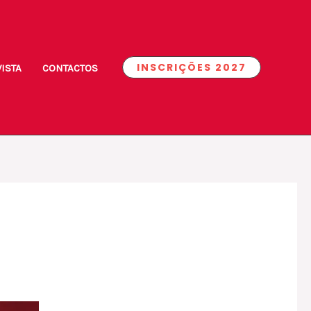
INSCRIÇÕES 2027
ISTA
CONTACTOS