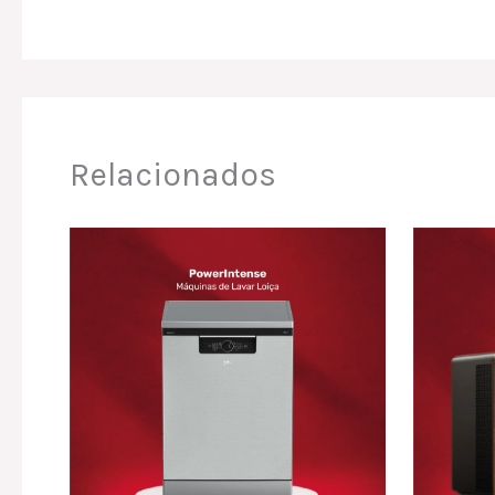
Relacionados