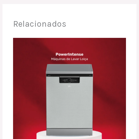
Relacionados