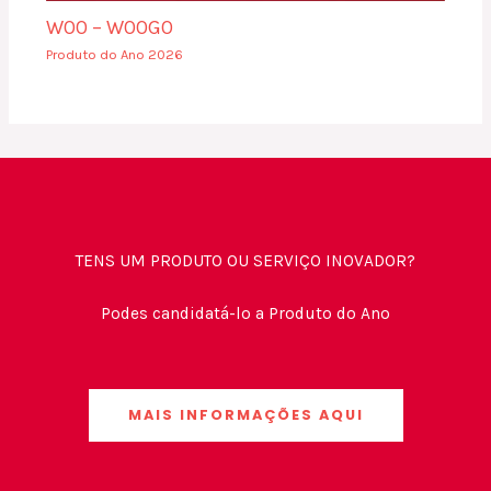
WOO – WOOGO
Produto do Ano 2026
TENS UM PRODUTO OU SERVIÇO INOVADOR?
Podes candidatá-lo a Produto do Ano
MAIS INFORMAÇÕES AQUI