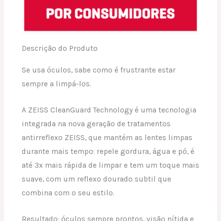
Descrição do Produto
Se usa óculos, sabe como é frustrante estar
sempre a limpá-los.
A ZEISS CleanGuard Technology é uma tecnologia
integrada na nova geração de tratamentos
antirreflexo ZEISS, que mantém as lentes limpas
durante mais tempo: repele gordura, água e pó, é
até 3x mais rápida de limpar e tem um toque mais
suave, com um reflexo dourado subtil que
combina com o seu estilo.
Resultado: óculos sempre prontos, visão nítida e