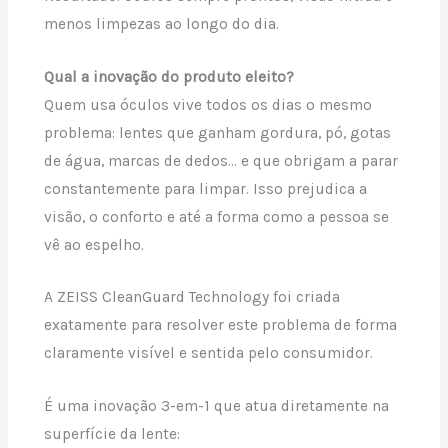
menos limpezas ao longo do dia.
Qual a inovação do produto eleito?
Quem usa óculos vive todos os dias o mesmo
problema: lentes que ganham gordura, pó, gotas
de água, marcas de dedos… e que obrigam a parar
constantemente para limpar. Isso prejudica a
visão, o conforto e até a forma como a pessoa se
vê ao espelho.
A ZEISS CleanGuard Technology foi criada
exatamente para resolver este problema de forma
claramente visível e sentida pelo consumidor.
É uma inovação 3-em-1 que atua diretamente na
superfície da lente: