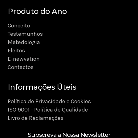
Produto do Ano
Conceito
Testemunhos
Metedologia
Eleitos
E-newvation
Contactos
Informações Úteis
Política de Privacidade e Cookies
ISO 9001 - Política de Qualidade
Livro de Reclamações
Subscreva a Nossa Newsletter