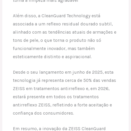
torna a limpeza mais agradável
Além disso, a CleanGuard Technology está
associada a um reflexo residual dourado subtil,
alinhado com as tendências atuais de armações e
tons de pele, o que torna o produto não só
funcionalmente inovador, mas também
esteticamente distinto e aspiracional.
Desde o seu lançamento em junho de 2025, esta
tecnologia já representa cerca de 50% das vendas
ZEISS em tratamentos antirreflexo e, em 2026,
estará presente em todos os tratamentos
antirreflexo ZEISS, refletindo a forte aceitação e
confiança dos consumidores.
Em resumo, a inovação da ZEISS CleanGuard