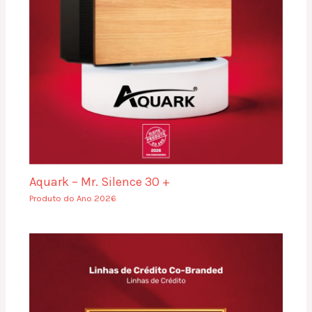
Aquark – Mr. Silence 30 +
Produto do Ano 2026