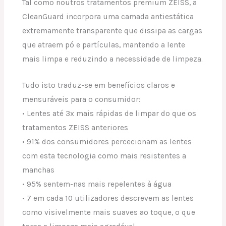
Tal como noutros tratamentos premium ZEISS, a
CleanGuard incorpora uma camada antiestática
extremamente transparente que dissipa as cargas
que atraem pó e partículas, mantendo a lente
mais limpa e reduzindo a necessidade de limpeza.
Tudo isto traduz-se em benefícios claros e
mensuráveis para o consumidor:
• Lentes até 3x mais rápidas de limpar do que os
tratamentos ZEISS anteriores
• 91% dos consumidores percecionam as lentes
com esta tecnologia como mais resistentes a
manchas
• 95% sentem-nas mais repelentes à água
• 7 em cada 10 utilizadores descrevem as lentes
como visivelmente mais suaves ao toque, o que