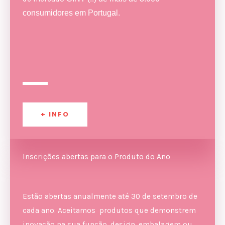
consumidores em Portugal.
+ INFO
Inscrições abertas para o Produto do Ano
Estão abertas anualmente até 30 de setembro de
cada ano. Aceitamos produtos que demonstrem
inovação na sua função, design, embalagem ou