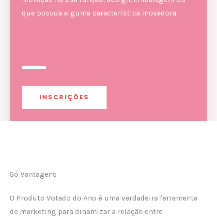
que possua alguma característica inovadora.
INSCRIÇÕES
Só Vantagens
O Produto Votado do Ano é uma verdadeira ferramenta
de marketing para dinamizar a relação entre