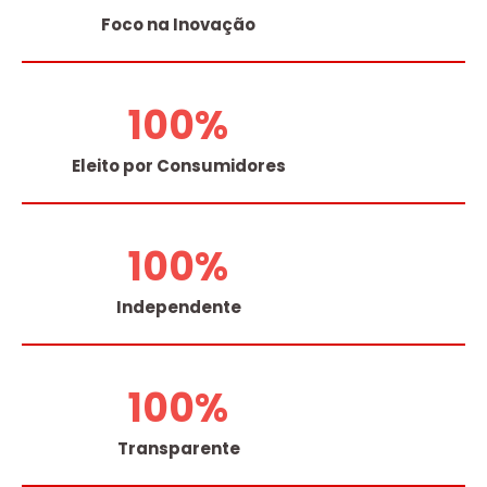
Foco na Inovação
100
%
Eleito por Consumidores
100
%
Independente
100
%
Transparente