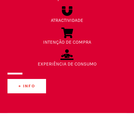
ATRACTIVIDADE
INTENÇÃO DE COMPRA
EXPERIÊNCIA DE CONSUMO
+ INFO