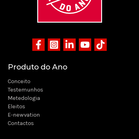
Produto do Ano
Conceito
Testemunhos
Metedologia
Eleitos
E-newvation
Contactos