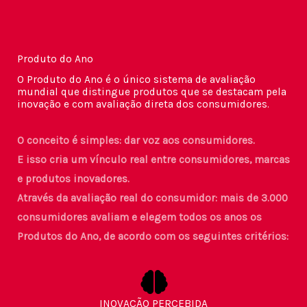
Produto do Ano
O Produto do Ano é o único sistema de avaliação
mundial que distingue produtos que se destacam pela
inovação e com avaliação direta dos consumidores.
O conceito é simples: dar voz aos consumidores.
E isso cria um vínculo real entre consumidores, marcas
e produtos inovadores.
Através da avaliação real do consumidor: mais de 3.000
consumidores avaliam e elegem todos os anos os
Produtos do Ano, de acordo com os seguintes critérios:
INOVAÇÃO PERCEBIDA