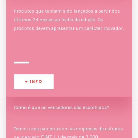
Produtos que tenham sido lançados a partir dos
últimos 24 meses ao fecho da edição. Os
produtos devem apresentar um carácter inovador.
+ INFO
Como é que os vencedores são escolhidos?
Temos uma parceria com as empresas de estudos
de mercado
CINT (..) de mais de 3.000