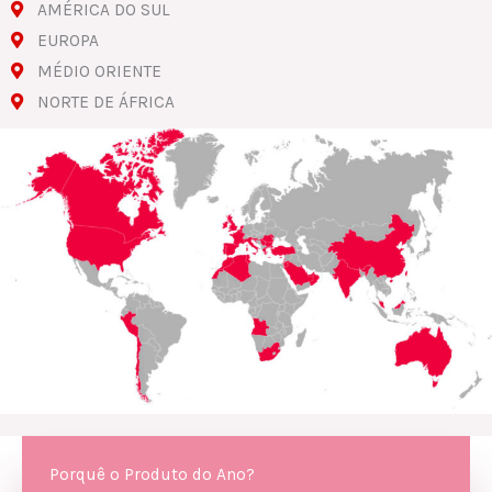
AMÉRICA DO SUL
EUROPA
MÉDIO ORIENTE
NORTE DE ÁFRICA
Porquê o Produto do Ano?