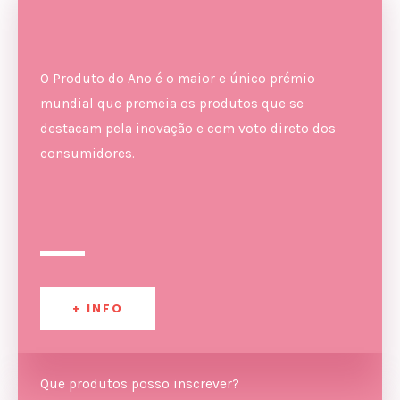
O Produto do Ano é o maior e único prémio
mundial que premeia os produtos que se
destacam pela inovação e com voto direto dos
consumidores.
+ INFO
Que produtos posso inscrever?