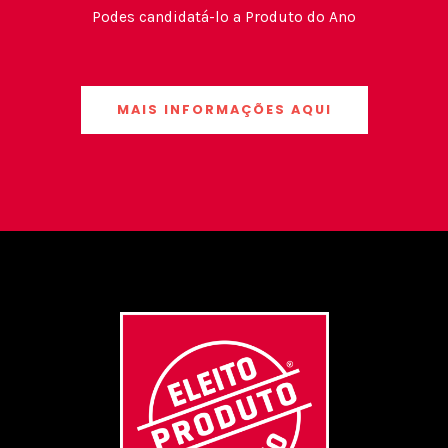
Podes candidatá-lo a Produto do Ano
MAIS INFORMAÇÕES AQUI