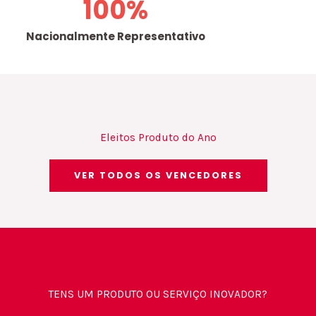
100
%
Nacionalmente Representativo
Eleitos Produto do Ano
VER TODOS OS VENCEDORES
TENS UM PRODUTO OU SERVIÇO INOVADOR?