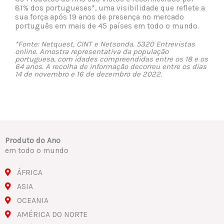
81% dos portugueses*, uma visibilidade que reflete a
sua força após 19 anos de presença no mercado
português em mais de 45 países em todo o mundo.
*Fonte: Netquest, CINT e Netsonda. 5320 Entrevistas
online. Amostra representativa da população
portuguesa, com idades compreendidas entre os 18 e os
64 anos. A recolha de informação decorreu entre os dias
14 de novembro e 16 de dezembro de 2022.
Produto do Ano
em todo o mundo
ÁFRICA
ASIA
OCEANIA
AMÉRICA DO NORTE