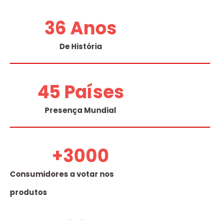
36
 Anos
De História
45
 Países
Presença Mundial
+
3000
Consumidores a votar nos
produtos