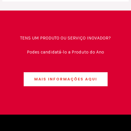
TENS UM PRODUTO OU SERVIÇO INOVADOR?
Podes candidatá-lo a Produto do Ano
MAIS INFORMAÇÕES AQUI