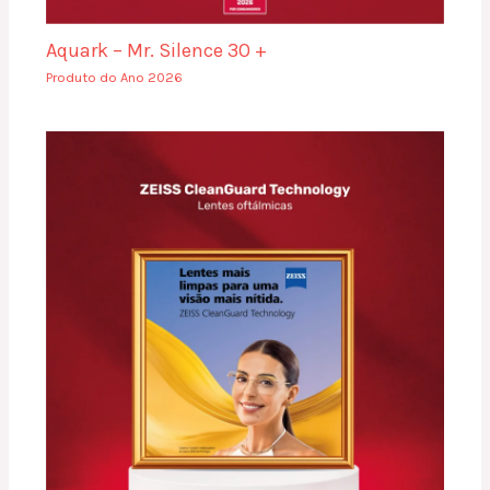
Aquark – Mr. Silence 30 +
Produto do Ano 2026