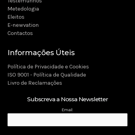
Testemunhos
Metedologia
Eleitos
E-newvation
Contactos
Informações Úteis
Política de Privacidade e Cookies
ISO 9001 - Política de Qualidade
Livro de Reclamações
Subscreva a Nossa Newsletter
Email: