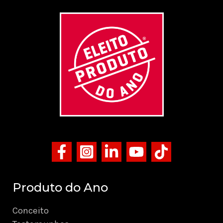
Produto do Ano
Conceito