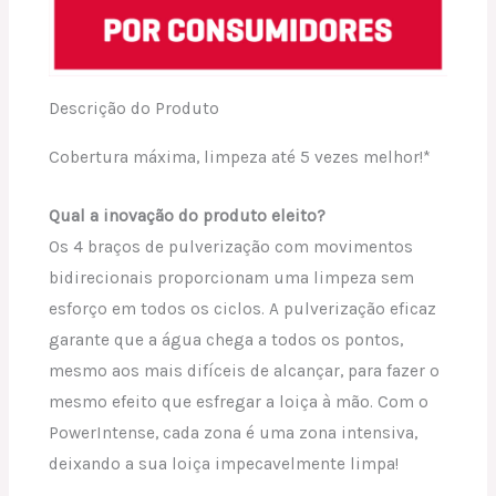
Descrição do Produto
Cobertura máxima, limpeza até 5 vezes melhor!*
Qual a inovação do produto eleito?
Os 4 braços de pulverização com movimentos
bidirecionais proporcionam uma limpeza sem
esforço em todos os ciclos. A pulverização eficaz
garante que a água chega a todos os pontos,
mesmo aos mais difíceis de alcançar, para fazer o
mesmo efeito que esfregar a loiça à mão. Com o
PowerIntense, cada zona é uma zona intensiva,
deixando a sua loiça impecavelmente limpa!