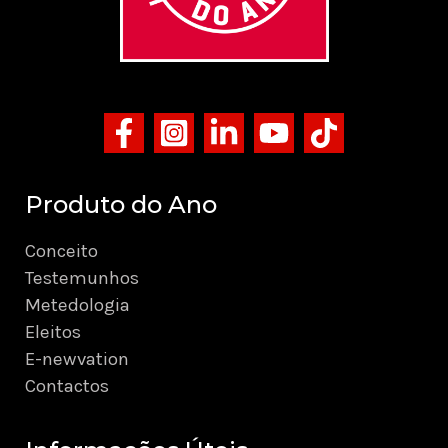
Produto do Ano
Conceito
Testemunhos
Metedologia
Eleitos
E-newvation
Contactos