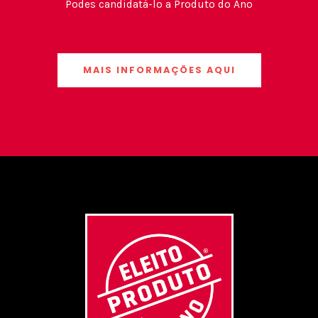
Podes candidatá-lo a Produto do Ano
MAIS INFORMAÇÕES AQUI