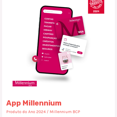
App Millennium
Produto do Ano 2024
/
Millennium BCP