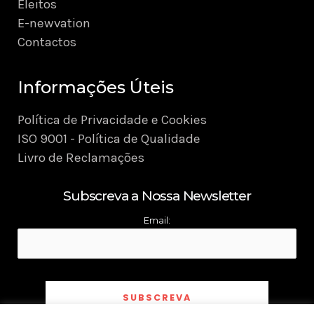
Eleitos
E-newvation
Contactos
Informações Úteis
Política de Privacidade e Cookies
ISO 9001 - Política de Qualidade
Livro de Reclamações
Subscreva a Nossa Newsletter
Email: