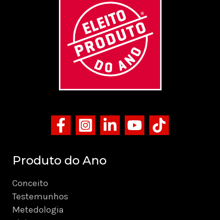
Produto do Ano
Conceito
Testemunhos
Metedologia