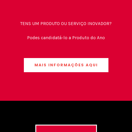
TENS UM PRODUTO OU SERVIÇO INOVADOR?
Podes candidatá-lo a Produto do Ano
MAIS INFORMAÇÕES AQUI