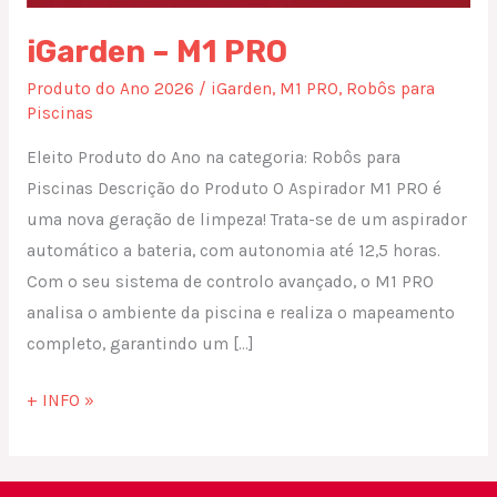
iGarden – M1 PRO
Produto do Ano 2026
/
iGarden
,
M1 PRO
,
Robôs para
Piscinas
Eleito Produto do Ano na categoria: Robôs para
Piscinas Descrição do Produto O Aspirador M1 PRO é
uma nova geração de limpeza! Trata-se de um aspirador
automático a bateria, com autonomia até 12,5 horas.
Com o seu sistema de controlo avançado, o M1 PRO
analisa o ambiente da piscina e realiza o mapeamento
completo, garantindo um […]
+ INFO »