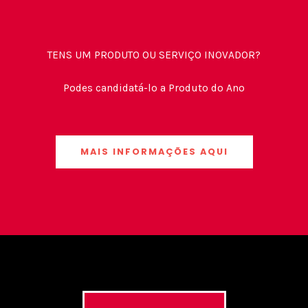
TENS UM PRODUTO OU SERVIÇO INOVADOR?
Podes candidatá-lo a Produto do Ano
MAIS INFORMAÇÕES AQUI