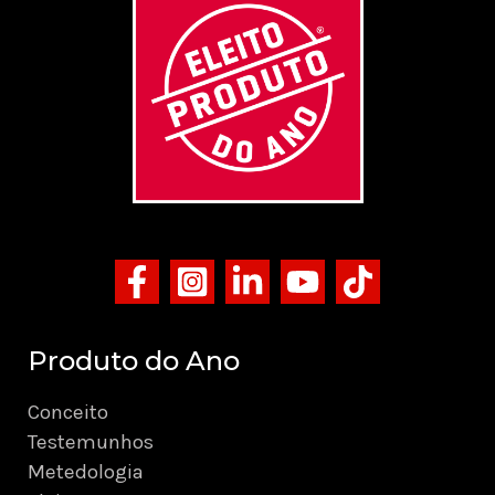
Produto do Ano
Conceito
Testemunhos
Metedologia