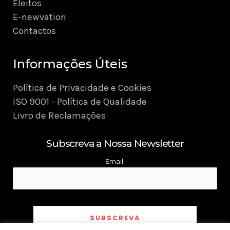
Eleitos
E-newvation
Contactos
Informações Úteis
Política de Privacidade e Cookies
ISO 9001 - Política de Qualidade
Livro de Reclamações
Subscreva a Nossa Newsletter
Email: