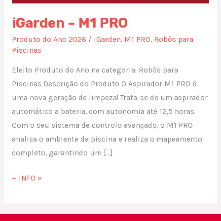
iGarden – M1 PRO
Produto do Ano 2026
/
iGarden
,
M1 PRO
,
Robôs para
Piscinas
Eleito Produto do Ano na categoria: Robôs para
Piscinas Descrição do Produto O Aspirador M1 PRO é
uma nova geração de limpeza! Trata-se de um aspirador
automático a bateria, com autonomia até 12,5 horas.
Com o seu sistema de controlo avançado, o M1 PRO
analisa o ambiente da piscina e realiza o mapeamento
completo, garantindo um […]
+ INFO »