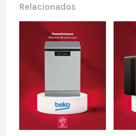
Relacionados