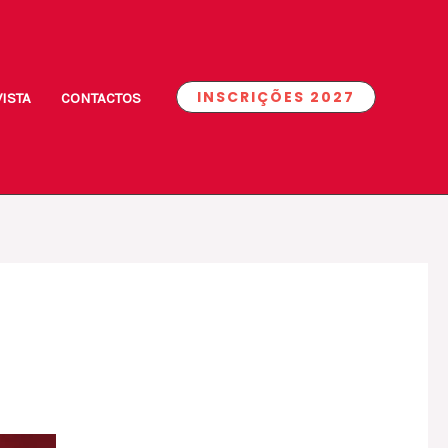
INSCRIÇÕES 2027
ISTA
CONTACTOS