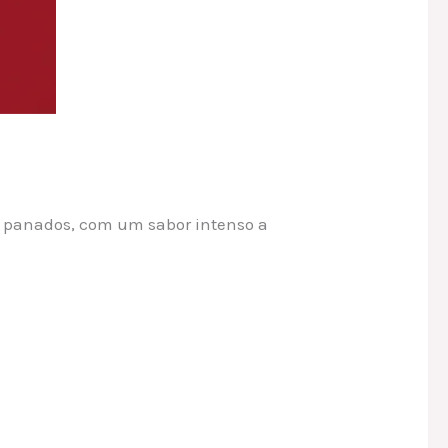
 panados, com um sabor intenso a