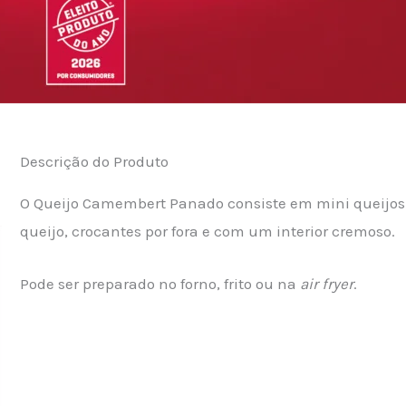
Descrição do Produto
O Queijo Camembert Panado consiste em mini queijos
queijo, crocantes por fora e com um interior cremoso.
Pode ser preparado no forno, frito ou na
air fryer
.