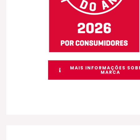
MAIS INFORMAÇÕES SOB
MARCA