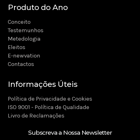
Produto do Ano
Conceito
Testemunhos
Metedologia
Eleitos
E-newvation
Contactos
Informações Úteis
Política de Privacidade e Cookies
ISO 9001 - Política de Qualidade
Livro de Reclamações
Subscreva a Nossa Newsletter