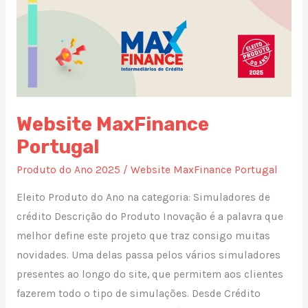
Website MaxFinance
Portugal
Produto do Ano 2025
/
Website MaxFinance Portugal
Eleito Produto do Ano na categoria: Simuladores de
crédito Descrição do Produto Inovação é a palavra que
melhor define este projeto que traz consigo muitas
novidades. Uma delas passa pelos vários simuladores
presentes ao longo do site, que permitem aos clientes
fazerem todo o tipo de simulações. Desde Crédito