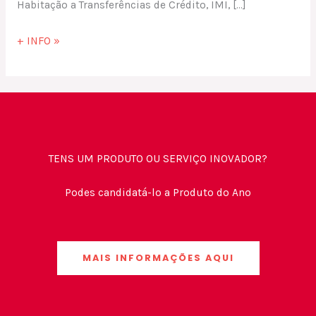
Habitação a Transferências de Crédito, IMI, […]
+ INFO »
TENS UM PRODUTO OU SERVIÇO INOVADOR?
Podes candidatá-lo a Produto do Ano
MAIS INFORMAÇÕES AQUI