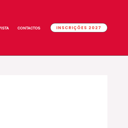
INSCRIÇÕES 2027
ISTA
CONTACTOS