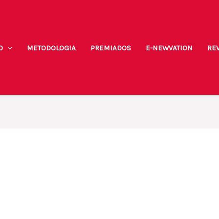
O
METODOLOGIA
PREMIADOS
E-NEWVATION
REV