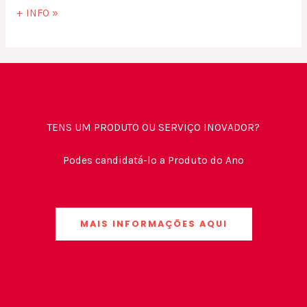
+ INFO »
TENS UM PRODUTO OU SERVIÇO INOVADOR?
Podes candidatá-lo a Produto do Ano
MAIS INFORMAÇÕES AQUI