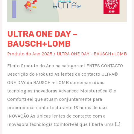
ULTRA ONE DAY –
BAUSCH+LOMB
Produto do Ano 2025
/
ULTRA ONE DAY - BAUSCH+LOMB
Eleito Produto do Ano na categoria: LENTES CONTACTO
Descrição do Produto As lentes de contacto ULTRA®
ONE DAY da BAUSCH + LOMB combinam duas
tecnologias inovadoras Advanced MoistureSeal® e
ComfortFeel que atuam conjuntamente para
proporcionar conforto durante 16 horas de uso.
INOVAÇÃO As únicas lentes de contacto com a
inovadora tecnologia ComforFeel que liberta uma […]