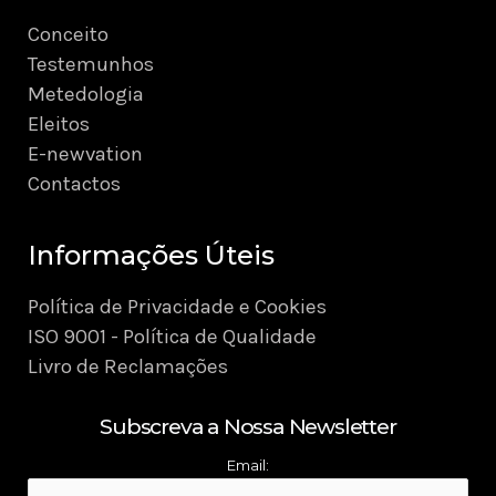
Conceito
Testemunhos
Metedologia
Eleitos
E-newvation
Contactos
Informações Úteis
Política de Privacidade e Cookies
ISO 9001 - Política de Qualidade
Livro de Reclamações
Subscreva a Nossa Newsletter
Email: