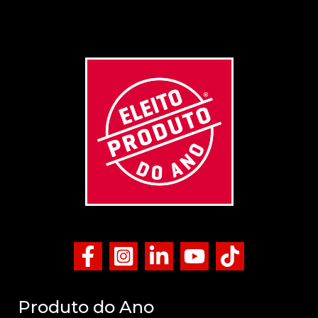
Produto do Ano