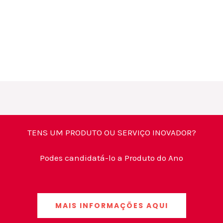
TENS UM PRODUTO OU SERVIÇO INOVADOR?
Podes candidatá-lo a Produto do Ano
MAIS INFORMAÇÕES AQUI