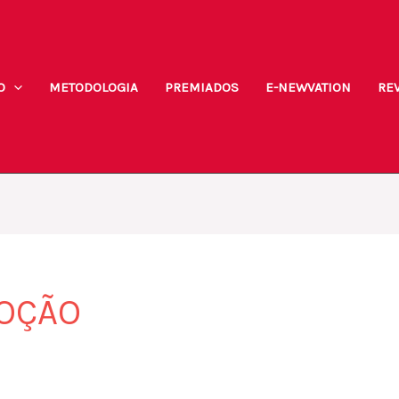
O
METODOLOGIA
PREMIADOS
E-NEWVATION
REV
LOÇÃO