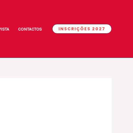
INSCRIÇÕES 2027
ISTA
CONTACTOS