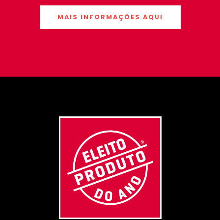
MAIS INFORMAÇÕES AQUI