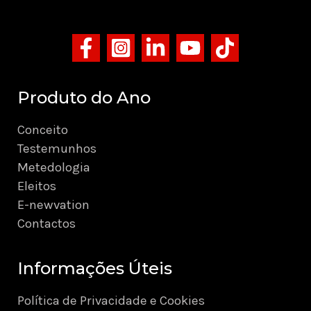
Produto do Ano
Conceito
Testemunhos
Metedologia
Eleitos
E-newvation
Contactos
Informações Úteis
Política de Privacidade e Cookies