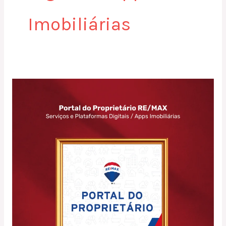
Imobiliárias
Portal
do
Proprietário
RE/MAX