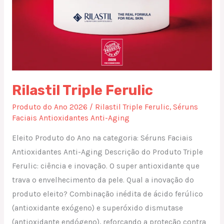
Rilastil Triple Ferulic
Produto do Ano 2026
/
Rilastil Triple Ferulic
,
Séruns
Faciais Antioxidantes Anti-Aging
Eleito Produto do Ano na categoria: Séruns Faciais
Antioxidantes Anti-Aging Descrição do Produto Triple
Ferulic: ciência e inovação. O super antioxidante que
trava o envelhecimento da pele. Qual a inovação do
produto eleito? Combinação inédita de ácido ferúlico
(antioxidante exógeno) e superóxido dismutase
(antioxidante endógeno), reforçando a proteção contra