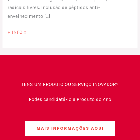
radicais livres. Inclusão de péptidos anti-
envelhecimento […]
+ INFO »
TENS UM PRODUTO OU SERVIÇO INOVADOR?
Podes candidatá-lo a Produto do Ano
MAIS INFORMAÇÕES AQUI