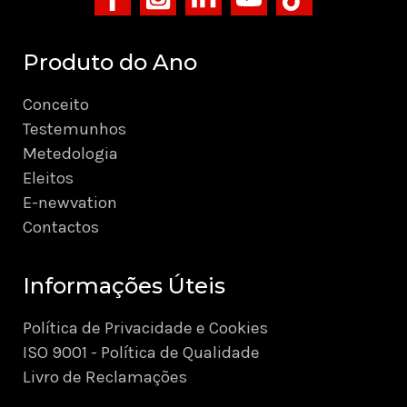
Produto do Ano
Conceito
Testemunhos
Metedologia
Eleitos
E-newvation
Contactos
Informações Úteis
Política de Privacidade e Cookies
ISO 9001 - Política de Qualidade
Livro de Reclamações