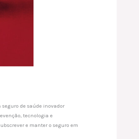
m seguro de saúde inovador
evenção, tecnologia e
 subscrever e manter o seguro em