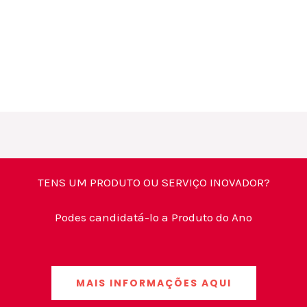
TENS UM PRODUTO OU SERVIÇO INOVADOR?
Podes candidatá-lo a Produto do Ano
MAIS INFORMAÇÕES AQUI