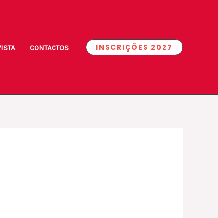
INSCRIÇÕES 2027
ISTA
CONTACTOS