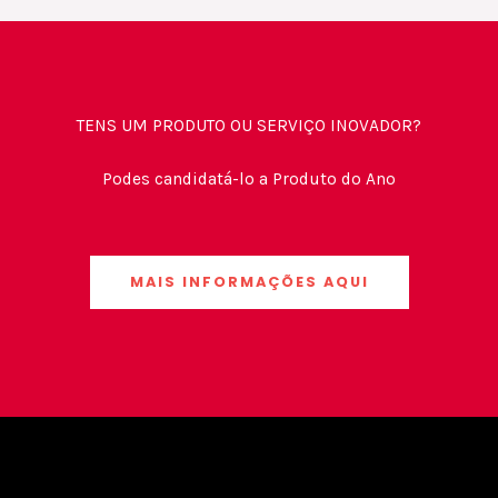
TENS UM PRODUTO OU SERVIÇO INOVADOR?
Podes candidatá-lo a Produto do Ano
MAIS INFORMAÇÕES AQUI