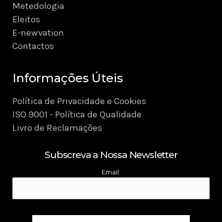
Metedologia
Eleitos
E-newvation
Contactos
Informações Úteis
Política de Privacidade e Cookies
ISO 9001 - Política de Qualidade
Livro de Reclamações
Subscreva a Nossa Newsletter
Email: