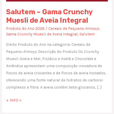
Salutem – Gama Crunchy
Muesli de Aveia Integral
Produto do Ano 2026
/
Cereais de Pequeno-Almoço
,
Gama Crunchy Muesli de Aveia Integral
,
Salutem
Eleito Produto do Ano na categoria: Cereais de
Pequeno-Almoço Descrição do Produto Os Crunchy
Muesli Aveia e Mel, Pistácio e Avelã e Chocolate e
Amêndoa apresentam uma composição inovadora de
flocos de aveia crocantes e de flocos de aveia tostados,
oferecendo uma fonte natural de hidratos de carbono
complexos e fibra. A aveia contém beta-glucanos, […]
+ INFO »