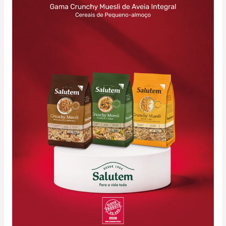
Gama
Crunchy
Muesli
de
Aveia
Integral