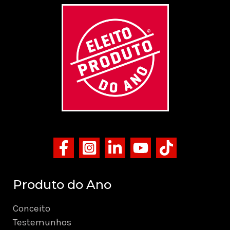
Produto do Ano
Conceito
Testemunhos