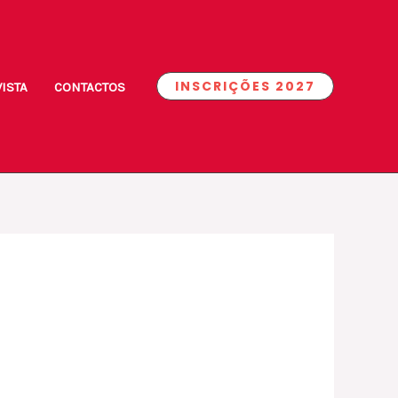
INSCRIÇÕES 2027
ISTA
CONTACTOS