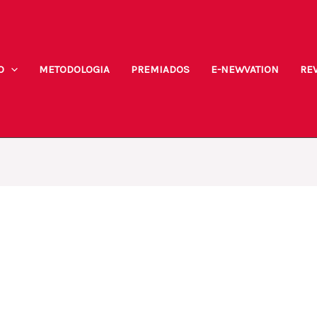
O
METODOLOGIA
PREMIADOS
E-NEWVATION
REV