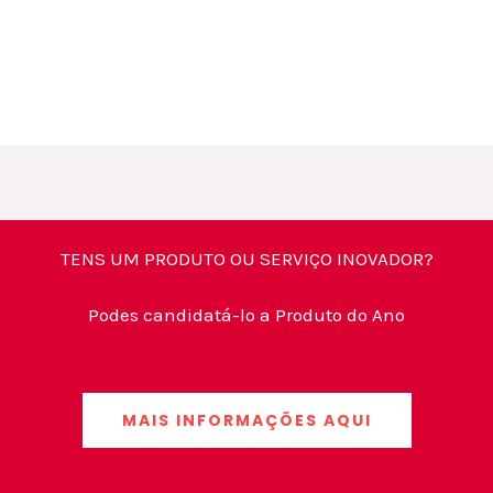
TENS UM PRODUTO OU SERVIÇO INOVADOR?
Podes candidatá-lo a Produto do Ano
MAIS INFORMAÇÕES AQUI