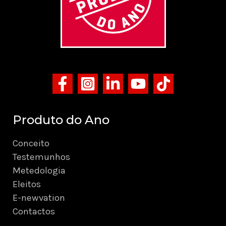
Produto do Ano
Conceito
Testemunhos
Metedologia
Eleitos
E-newvation
Contactos