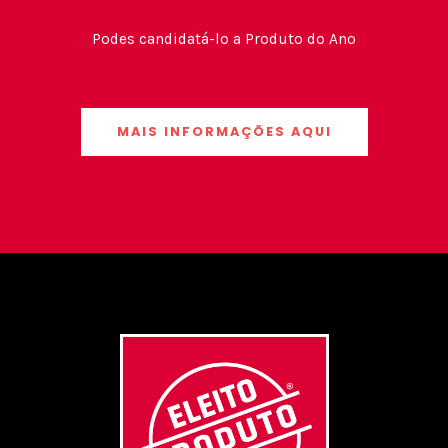
Podes candidatá-lo a Produto do Ano
MAIS INFORMAÇÕES AQUI