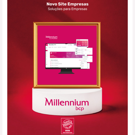
Novo
Site
Empresas