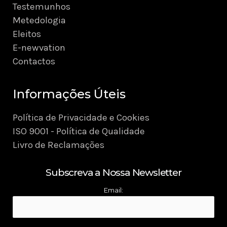
Testemunhos
Metedologia
Eleitos
E-newvation
Contactos
Informações Úteis
Política de Privacidade e Cookies
ISO 9001 - Política de Qualidade
Livro de Reclamações
Subscreva a Nossa Newsletter
Email: