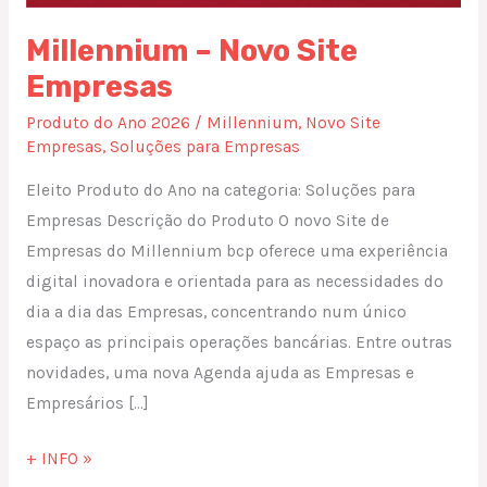
Millennium – Novo Site
Empresas
Produto do Ano 2026
/
Millennium
,
Novo Site
Empresas
,
Soluções para Empresas
Eleito Produto do Ano na categoria: Soluções para
Empresas Descrição do Produto O novo Site de
Empresas do Millennium bcp oferece uma experiência
digital inovadora e orientada para as necessidades do
dia a dia das Empresas, concentrando num único
espaço as principais operações bancárias. Entre outras
novidades, uma nova Agenda ajuda as Empresas e
Empresários […]
+ INFO »