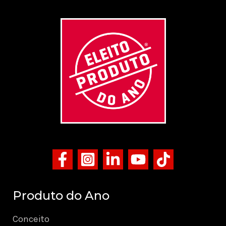
Produto do Ano
Conceito