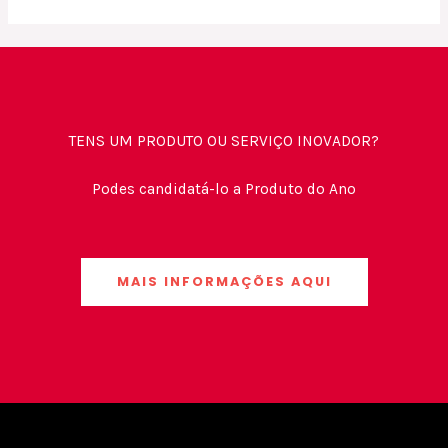
TENS UM PRODUTO OU SERVIÇO INOVADOR?
Podes candidatá-lo a Produto do Ano
MAIS INFORMAÇÕES AQUI