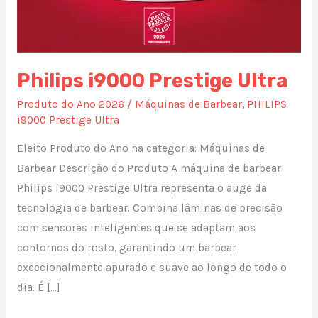
Philips i9000 Prestige Ultra
Produto do Ano 2026
/
Máquinas de Barbear
,
PHILIPS
i9000 Prestige Ultra
Eleito Produto do Ano na categoria: Máquinas de
Barbear Descrição do Produto A máquina de barbear
Philips i9000 Prestige Ultra representa o auge da
tecnologia de barbear. Combina lâminas de precisão
com sensores inteligentes que se adaptam aos
contornos do rosto, garantindo um barbear
excecionalmente apurado e suave ao longo de todo o
dia. É […]