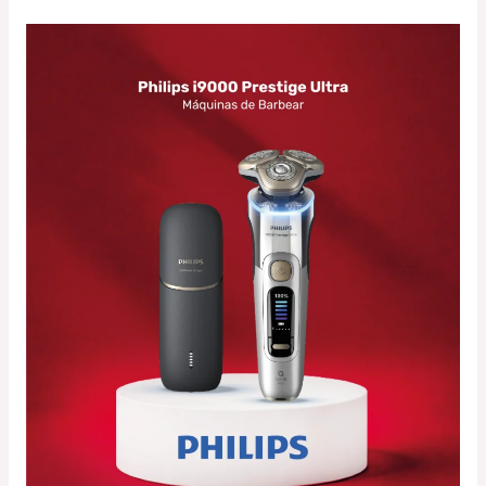
Philips
i9000
Prestige
Ultra