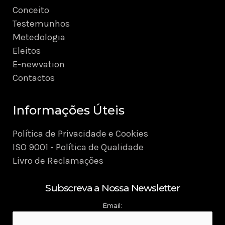
Conceito
Testemunhos
Metedologia
Eleitos
E-newvation
Contactos
Informações Úteis
Política de Privacidade e Cookies
ISO 9001 - Política de Qualidade
Livro de Reclamações
Subscreva a Nossa Newsletter
Email: