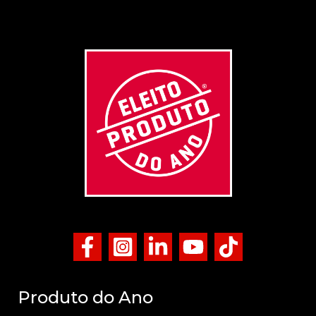
Produto do Ano