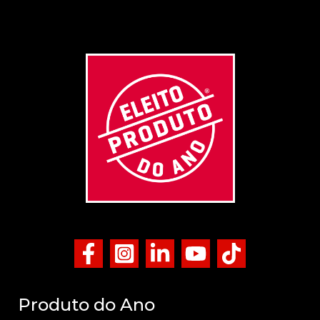
Produto do Ano