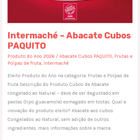
Intermaché – Abacate Cubos
PAQUITO
Produto do Ano 2026
/
Abacate Cubos PAQUITO
,
Frutas e
Polpas de fruta
,
Intermaché
Eleito Produto do Ano na categoria: Frutas e Polpas de
fruta Descrição do Produto Cubos de Abacate
congelado ao Natural – deve de ser degustado em
pastas (tipo guacamole) esmagado em tostas. Qual a
inovação do produto eleito? Abacate aos cubos
Congelados ao Natural, sem adição de outros
ingredientes. mais informações sobre a marca