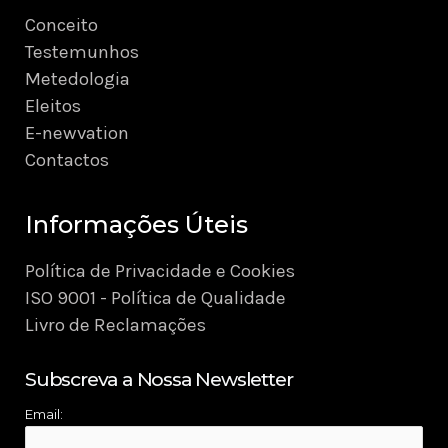
Conceito
Testemunhos
Metedologia
Eleitos
E-newvation
Contactos
Informações Úteis
Política de Privacidade e Cookies
ISO 9001 - Política de Qualidade
Livro de Reclamações
Subscreva a Nossa Newsletter
Email: