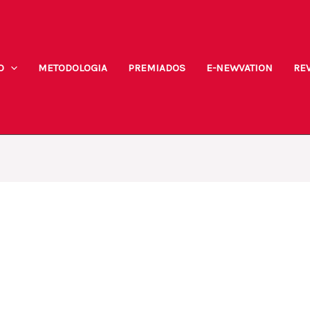
O
METODOLOGIA
PREMIADOS
E-NEWVATION
REV