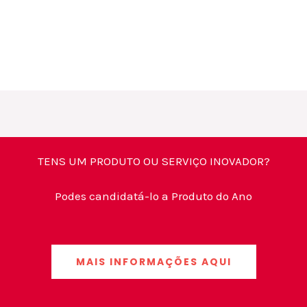
TENS UM PRODUTO OU SERVIÇO INOVADOR?
Podes candidatá-lo a Produto do Ano
MAIS INFORMAÇÕES AQUI