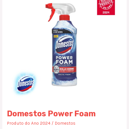
Foam
Domestos Power Foam
Produto do Ano 2024
/
Domestos