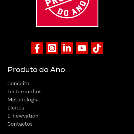
Produto do Ano
Conceito
Testemunhos
Metedologia
Eleitos
E-newvation
Contactos