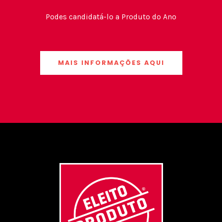
Podes candidatá-lo a Produto do Ano
MAIS INFORMAÇÕES AQUI