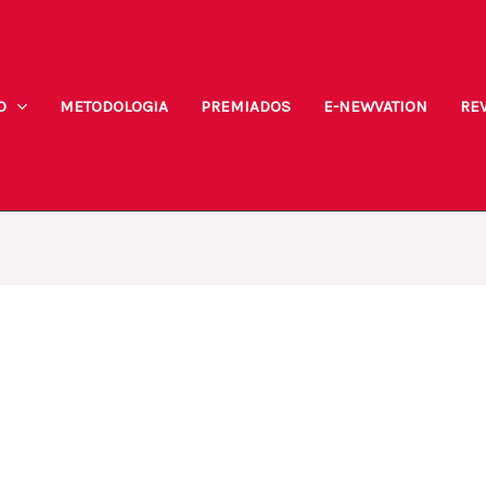
O
METODOLOGIA
PREMIADOS
E-NEWVATION
REV