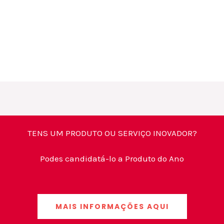
TENS UM PRODUTO OU SERVIÇO INOVADOR?
Podes candidatá-lo a Produto do Ano
MAIS INFORMAÇÕES AQUI