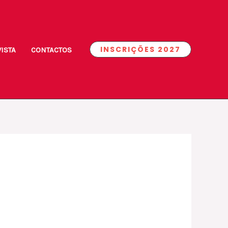
INSCRIÇÕES 2027
ISTA
CONTACTOS