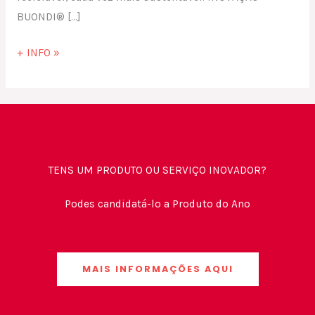
BUONDI® […]
+ INFO »
TENS UM PRODUTO OU SERVIÇO INOVADOR?
Podes candidatá-lo a Produto do Ano
MAIS INFORMAÇÕES AQUI