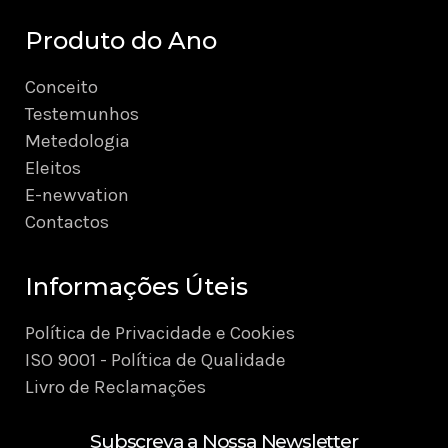
Produto do Ano
Conceito
Testemunhos
Metedologia
Eleitos
E-newvation
Contactos
Informações Úteis
Política de Privacidade e Cookies
ISO 9001 - Política de Qualidade
Livro de Reclamações
Subscreva a Nossa Newsletter