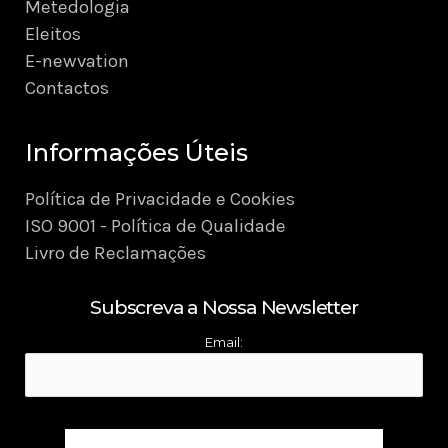
Metedologia
Eleitos
E-newvation
Contactos
Informações Úteis
Política de Privacidade e Cookies
ISO 9001 - Política de Qualidade
Livro de Reclamações
Subscreva a Nossa Newsletter
Email: