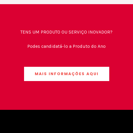
TENS UM PRODUTO OU SERVIÇO INOVADOR?
Podes candidatá-lo a Produto do Ano
MAIS INFORMAÇÕES AQUI