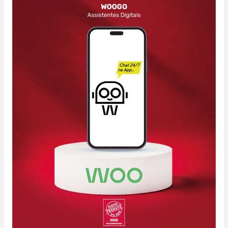
WOOGO