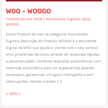
WOO – WOOGO
Produto do Ano 2026
/
Assistentes Digitais
,
Woo
,
WOOGO
Eleito Produto do Ano na categoria: Assistentes
Digitais Descrição do Produto WOOGO é o assistente
digital da WOO que ajuda o cliente com o seu serviço
e/ou problemas técnicos, através de respostas rápidas
e personalizadas. Combina respostas automáticas com
transição automática para um especialista, quando
necessário, garantindo um apoio inteligente e sem
interrupções. Atende clientes […]
+ INFO »