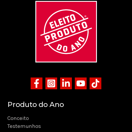
Produto do Ano
Conceito
Testemunhos