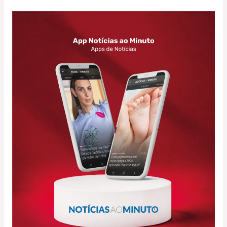
App
Notícias
ao
Minuto