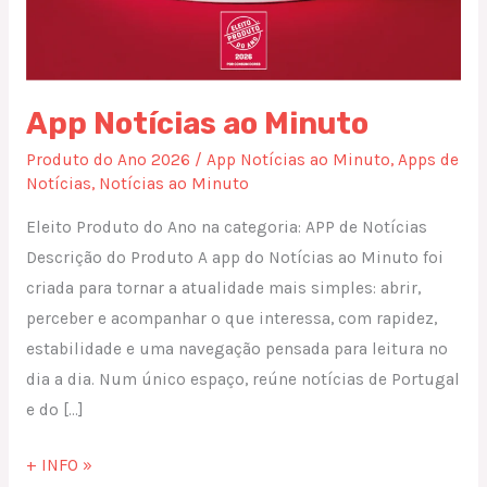
App Notícias ao Minuto
Produto do Ano 2026
/
App Notícias ao Minuto
,
Apps de
Notícias
,
Notícias ao Minuto
Eleito Produto do Ano na categoria: APP de Notícias
Descrição do Produto A app do Notícias ao Minuto foi
criada para tornar a atualidade mais simples: abrir,
perceber e acompanhar o que interessa, com rapidez,
estabilidade e uma navegação pensada para leitura no
dia a dia. Num único espaço, reúne notícias de Portugal
e do […]
+ INFO »