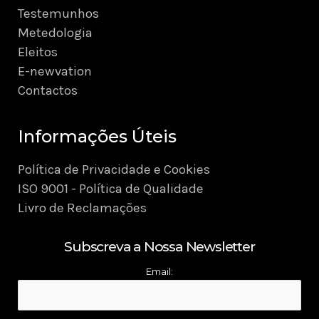
Testemunhos
Metedologia
Eleitos
E-newvation
Contactos
Informações Úteis
Política de Privacidade e Cookies
ISO 9001 - Política de Qualidade
Livro de Reclamações
Subscreva a Nossa Newsletter
Email: