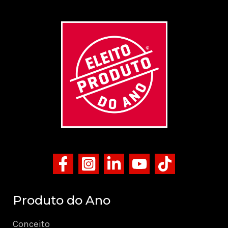
Produto do Ano
Conceito