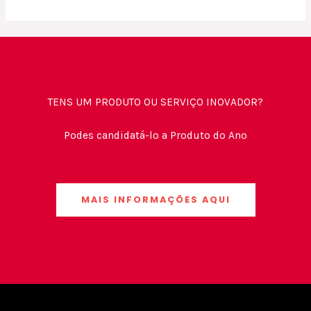
TENS UM PRODUTO OU SERVIÇO INOVADOR?
Podes candidatá-lo a Produto do Ano
MAIS INFORMAÇÕES AQUI