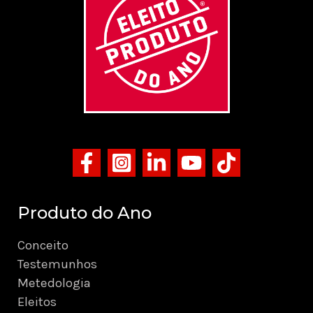
Produto do Ano
Conceito
Testemunhos
Metedologia
Eleitos