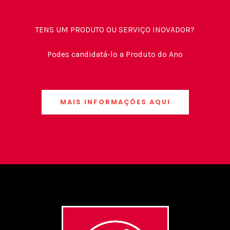
TENS UM PRODUTO OU SERVIÇO INOVADOR?
Podes candidatá-lo a Produto do Ano
MAIS INFORMAÇÕES AQUI