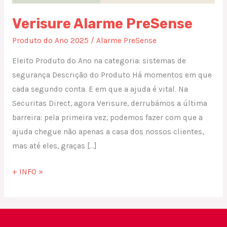
Verisure Alarme PreSense
Produto do Ano 2025
/
Alarme PreSense
Eleito Produto do Ano na categoria: sistemas de
segurança Descrição do Produto Há momentos em que
cada segundo conta. E em que a ajuda é vital. Na
Securitas Direct, agora Verisure, derrubámos a última
barreira: pela primeira vez, podemos fazer com que a
ajuda chegue não apenas a casa dos nossos clientes,
mas até eles, graças […]
+ INFO »