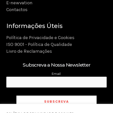
E-newvation
Contactos
Informações Úteis
Política de Privacidade e Cookies
ISO 9001 - Política de Qualidade
Livro de Reclamações
Subscreva a Nossa Newsletter
Email: