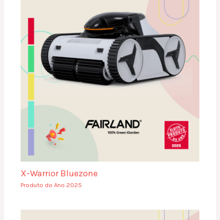
X-Warrior Bluezone
Produto do Ano 2025