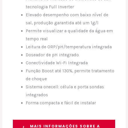
tecnologia Full Inverter
Elevado desempenho com baixo nível de
sal, produção garantida até um 1g/l
Permite visualizar a qualidade da água em
tempo real
Leitura de ORP/pH/temperatura integrada
Doseador de pH integrado
Conectividade Wi-Fi Integrada
Função Boost até 130%, permite tratamento
de choque
Sistema onecell: célula e porta sondas
integrados
Forma compacta e fácil de instalar
MAIS INFORMAÇÕES SOBRE A