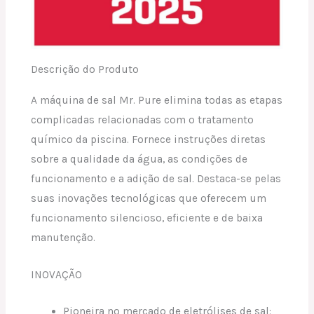
Descrição do Produto
A máquina de sal Mr. Pure elimina todas as etapas
complicadas relacionadas com o tratamento
químico da piscina. Fornece instruções diretas
sobre a qualidade da água, as condições de
funcionamento e a adição de sal. Destaca-se pelas
suas inovações tecnológicas que oferecem um
funcionamento silencioso, eficiente e de baixa
manutenção.
INOVAÇÃO
Pioneira no mercado de eletrólises de sal: