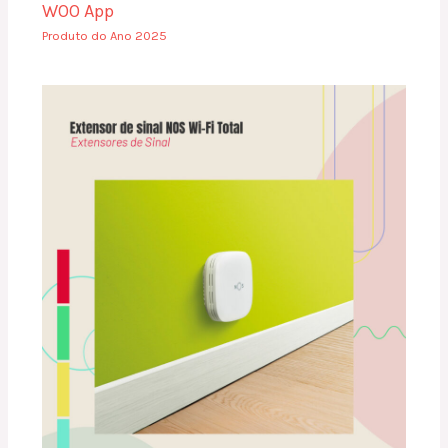
WOO App
Produto do Ano 2025