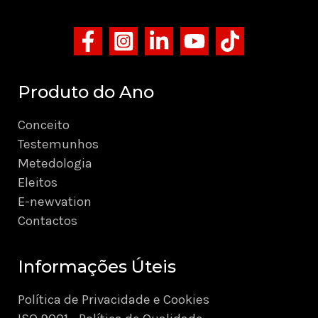
Produto do Ano
Conceito
Testemunhos
Metedologia
Eleitos
E-newvation
Contactos
Informações Úteis
Política de Privacidade e Cookies