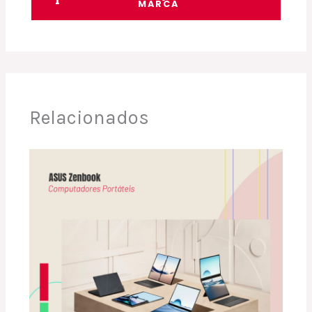
MARCA
Relacionados