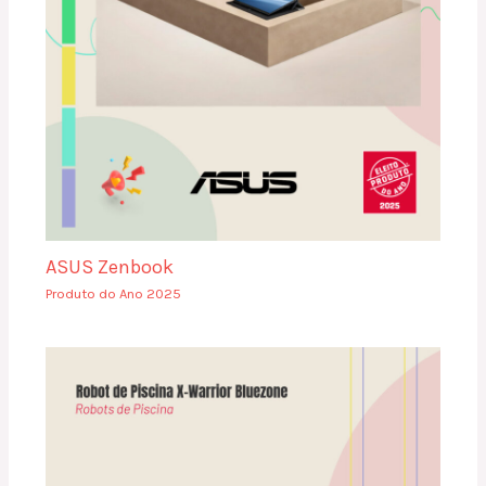
ASUS Zenbook
Produto do Ano 2025