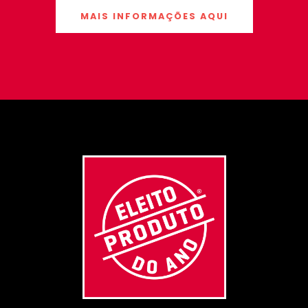
MAIS INFORMAÇÕES AQUI