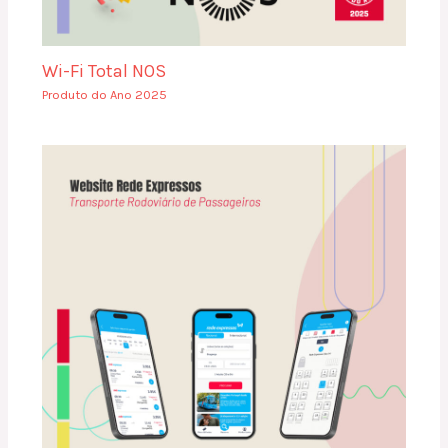
Wi-Fi Total NOS
Produto do Ano 2025