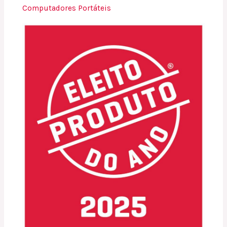
Computadores Portáteis