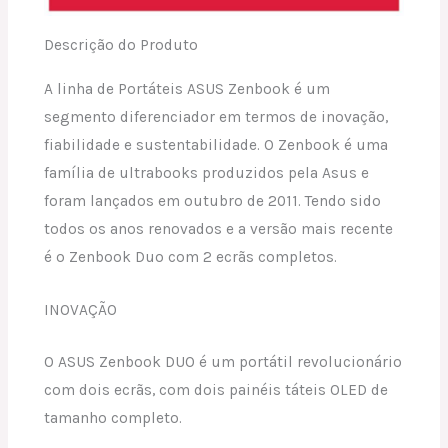
Descrição do Produto
A linha de Portáteis ASUS Zenbook é um
segmento diferenciador em termos de inovação,
fiabilidade e sustentabilidade. O Zenbook é uma
família de ultrabooks produzidos pela Asus e
foram lançados em outubro de 2011. Tendo sido
todos os anos renovados e a versão mais recente
é o Zenbook Duo com 2 ecrãs completos.
INOVAÇÃO
O ASUS Zenbook DUO é um portátil revolucionário
com dois ecrãs, com dois painéis táteis OLED de
tamanho completo.