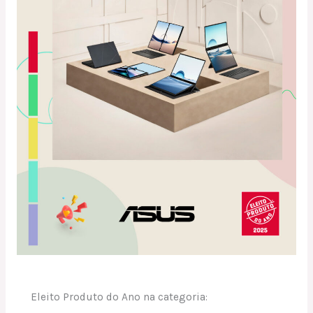
Eleito Produto do Ano na categoria: