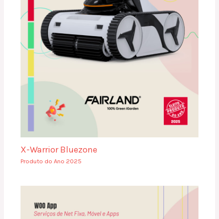
X-Warrior Bluezone
Produto do Ano 2025