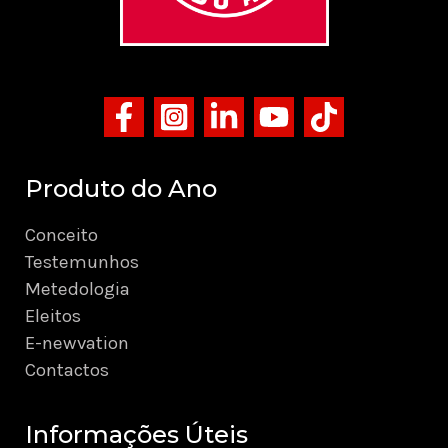
Produto do Ano
Conceito
Testemunhos
Metedologia
Eleitos
E-newvation
Contactos
Informações Úteis