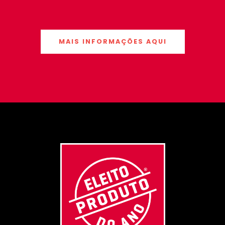
MAIS INFORMAÇÕES AQUI