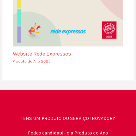
Website Rede Expressos
Produto do Ano 2025
TENS UM PRODUTO OU SERVIÇO INOVADOR?
Podes candidatá-lo a Produto do Ano