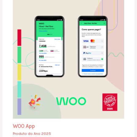
WOO App
Produto do Ano 2025