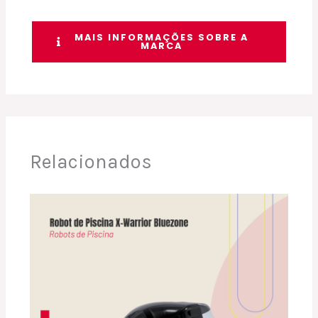
MAIS INFORMAÇÕES SOBRE A
MARCA
Relacionados