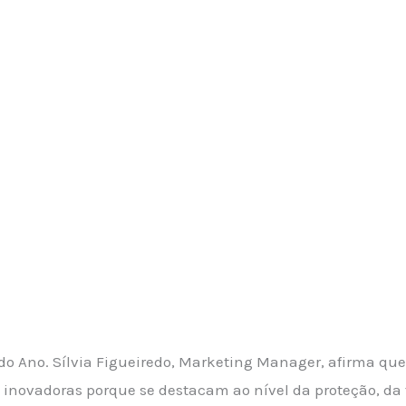
do Ano. Sílvia Figueiredo, Marketing Manager, afirma qu
inovadoras porque se destacam ao nível da proteção, da 