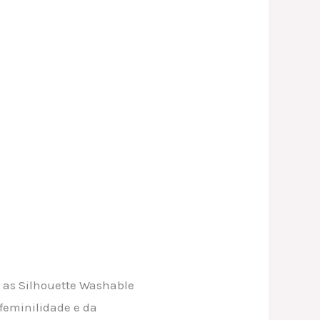
e as Silhouette Washable
feminilidade e da