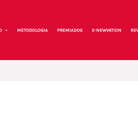
O
METODOLOGIA
PREMIADOS
E-NEWVATION
REV