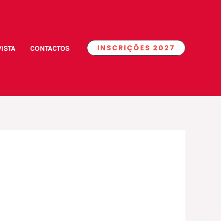
INSCRIÇÕES 2027
ISTA
CONTACTOS