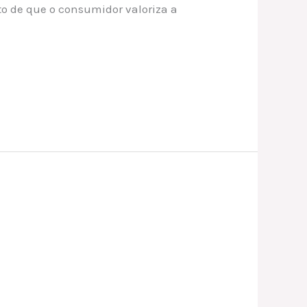
to de que o consumidor valoriza a