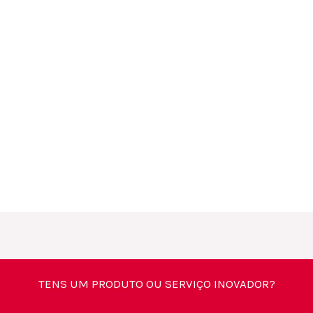
TENS UM PRODUTO OU SERVIÇO INOVADOR?