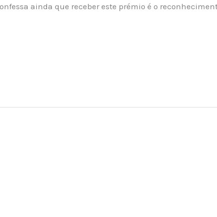
confessa ainda que receber este prémio é o reconhecimen