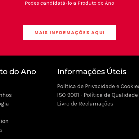
Podes candidatá-lo a Produto do Ano
MAIS INFORMAÇÕES AQUI
to do Ano
Informações Úteis
Política de Privacidade e Cookie
nhos
ISO 9001 - Política de Qualidade
ogia
Livro de Reclamações
ion
s