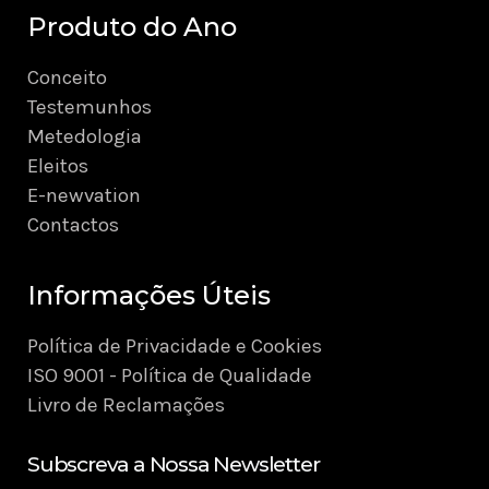
Produto do Ano
Conceito
Testemunhos
Metedologia
Eleitos
E-newvation
Contactos
Informações Úteis
Política de Privacidade e Cookies
ISO 9001 - Política de Qualidade
Livro de Reclamações
Subscreva a Nossa Newsletter