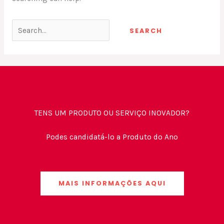
TENS UM PRODUTO OU SERVIÇO INOVADOR?
Podes candidatá-lo a Produto do Ano
MAIS INFORMAÇÕES AQUI