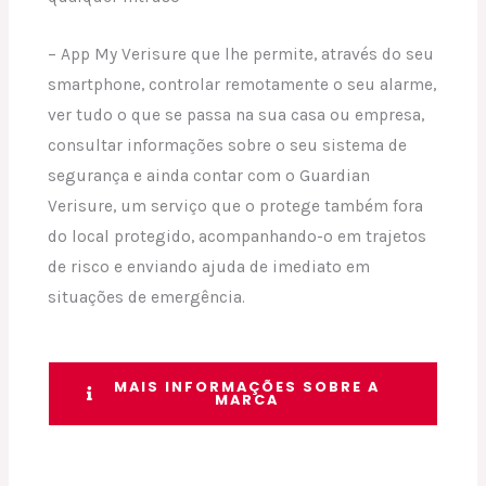
– App My Verisure que lhe permite, através do seu
smartphone, controlar remotamente o seu alarme,
ver tudo o que se passa na sua casa ou empresa,
consultar informações sobre o seu sistema de
segurança e ainda contar com o Guardian
Verisure, um serviço que o protege também fora
do local protegido, acompanhando-o em trajetos
de risco e enviando ajuda de imediato em
situações de emergência.
MAIS INFORMAÇÕES SOBRE A
MARCA