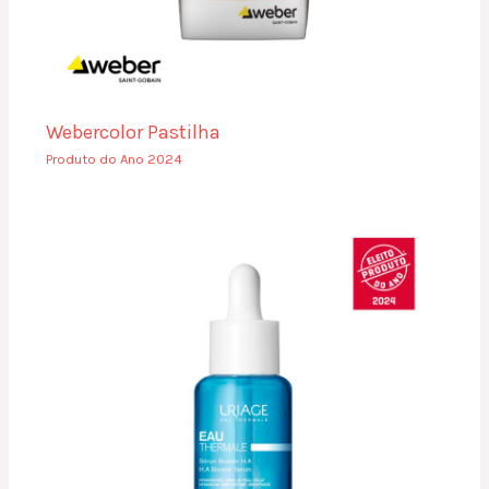
Webercolor Pastilha
Produto do Ano 2024