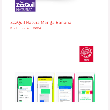
ZzzQuil Natura Manga Banana
Produto do Ano 2024