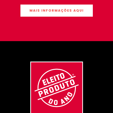
MAIS INFORMAÇÕES AQUI