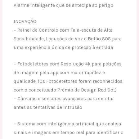
Alarme inteligente que se antecipa ao perigo
INOVAÇÃO
– Painel de Controlo com Fala-escuta de Alta
Sensibilidade, Locuções de Voz e Botão SOS para
uma experiência única de proteção à entrada
– Fotodetetores com Resolução 4k para petições
de imagem pela app com maior rapidez e
qualidade. (Os Fotodetetores foram reconhecidos
com o conceituado Prémio de Design Red Dot)
– Câmaras e sensores avançados para detetar
antes as tentativas de intrusão
– Sistema com inteligência artificial que analisa
sinais e imagens em tempo real para identificar o