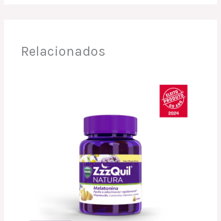
Relacionados