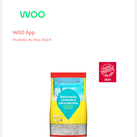
WOO App
Produto do Ano 2024