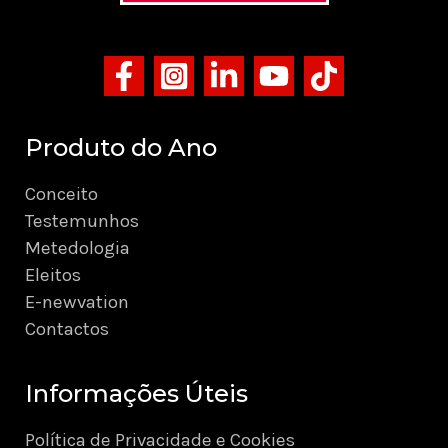
Produto do Ano
Conceito
Testemunhos
Metedologia
Eleitos
E-newvation
Contactos
Informações Úteis
Política de Privacidade e Cookies