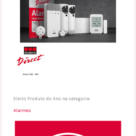
Eleito Produto do Ano na categoria:
Alarmes