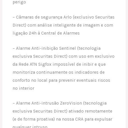
perigo
– Câmaras de segurança Arlo (exclusivo Securitas
Direct) com análise inteligente de imagem e com
ligação 24h à Central de Alarmes
– Alarme Anti-inibição Sentinel (tecnologia
exclusiva Securitas Direct) com uso em exclusivo
da Rede ATN Sigfox impossível de inibir e que
monitoriza continuamente os indicadores de
conforto no local para prevenir eventuais riscos
no interior
– Alarme Anti-intrusão ZeroVision (tecnologia
exclusiva Securitas Direct) ativado remotamente
(e de forma proativa) na nossa CRA para expulsar
qualquer intruso