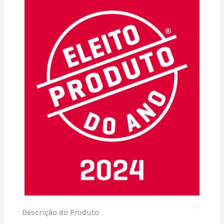
Descrição do Produto