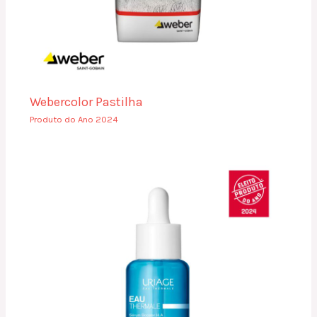
Webercolor Pastilha
Produto do Ano 2024