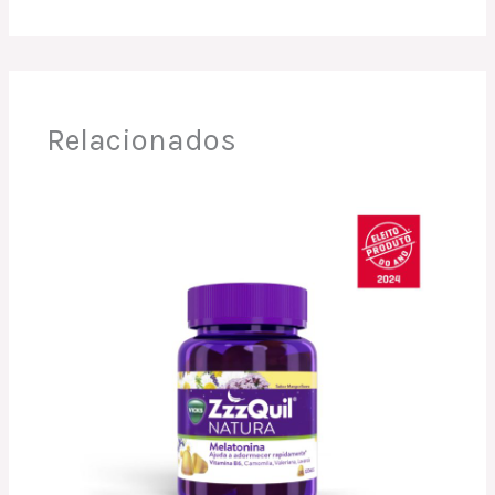
Relacionados