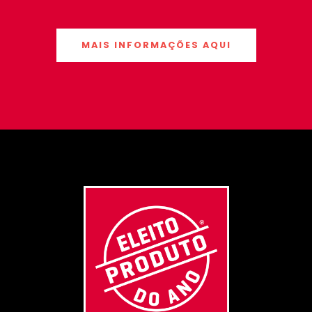
MAIS INFORMAÇÕES AQUI