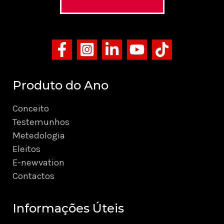
Produto do Ano
Conceito
Testemunhos
Metedologia
Eleitos
E-newvation
Contactos
Informações Úteis