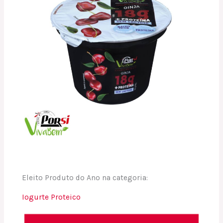
Eleito Produto do Ano na categoria:
Iogurte Proteico