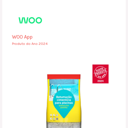
WOO App
Produto do Ano 2024