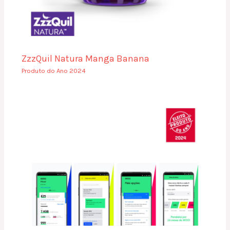
ZzzQuil Natura Manga Banana
Produto do Ano 2024