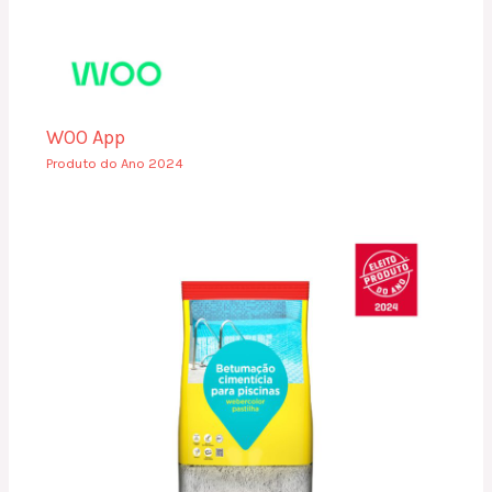
WOO App
Produto do Ano 2024