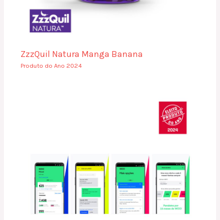
ZzzQuil Natura Manga Banana
Produto do Ano 2024