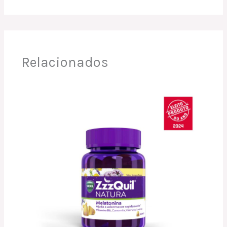
Relacionados