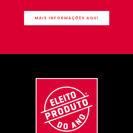
MAIS INFORMAÇÕES AQUI