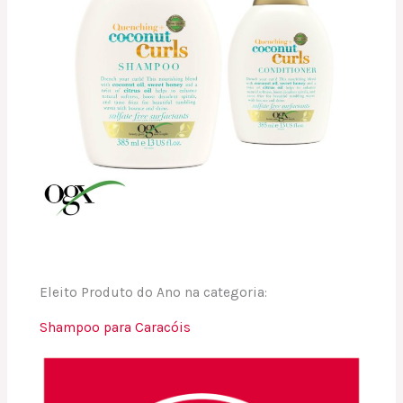
Eleito Produto do Ano na categoria:
Shampoo para Caracóis