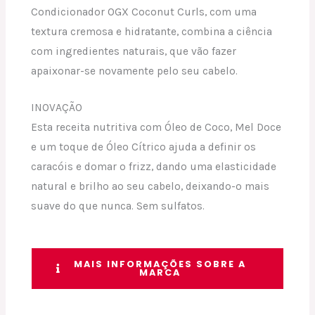
Condicionador OGX Coconut Curls, com uma
textura cremosa e hidratante, combina a ciência
com ingredientes naturais, que vão fazer
apaixonar-se novamente pelo seu cabelo.
INOVAÇÃO
Esta receita nutritiva com Óleo de Coco, Mel Doce
e um toque de Óleo Cítrico ajuda a definir os
caracóis e domar o frizz, dando uma elasticidade
natural e brilho ao seu cabelo, deixando-o mais
suave do que nunca. Sem sulfatos.
MAIS INFORMAÇÕES SOBRE A
MARCA