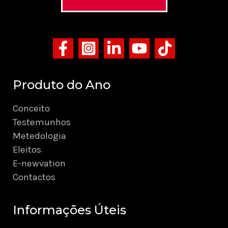
Produto do Ano
Conceito
Testemunhos
Metedologia
Eleitos
E-newvation
Contactos
Informações Úteis