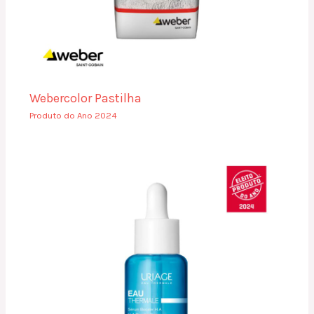
Webercolor Pastilha
Produto do Ano 2024