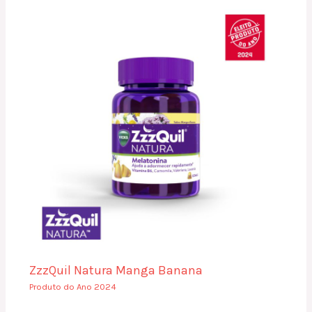
ZzzQuil Natura Manga Banana
Produto do Ano 2024