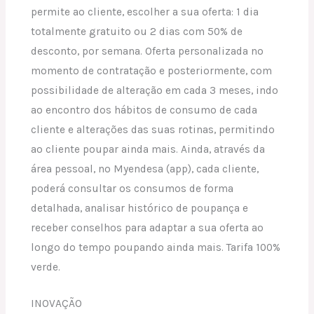
permite ao cliente, escolher a sua oferta: 1 dia
totalmente gratuito ou 2 dias com 50% de
desconto, por semana. Oferta personalizada no
momento de contratação e posteriormente, com
possibilidade de alteração em cada 3 meses, indo
ao encontro dos hábitos de consumo de cada
cliente e alterações das suas rotinas, permitindo
ao cliente poupar ainda mais. Ainda, através da
área pessoal, no Myendesa (app), cada cliente,
poderá consultar os consumos de forma
detalhada, analisar histórico de poupança e
receber conselhos para adaptar a sua oferta ao
longo do tempo poupando ainda mais. Tarifa 100%
verde.
INOVAÇÃO