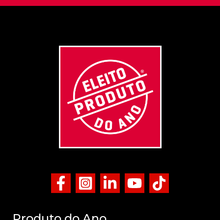
Produto do Ano