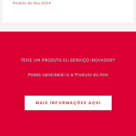
Produto do Ano 2024
TENS UM PRODUTO OU SERVIÇO INOVADOR?
Podes candidatá-lo a Produto do Ano
MAIS INFORMAÇÕES AQUI