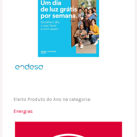
Eleito Produto do Ano na categoria:
Energias