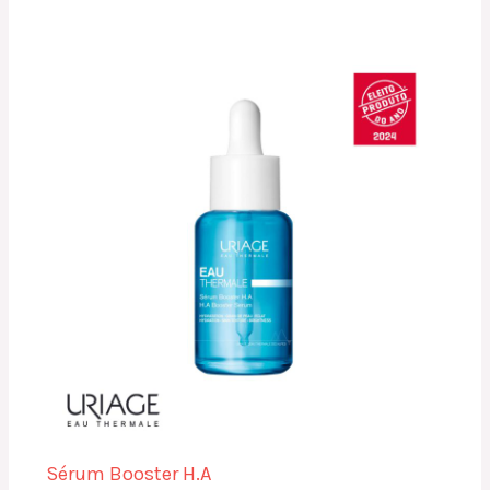
Sérum Booster H.A