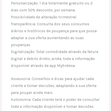
Personalização: 1 dia totalmente gratuito ou 2
dias com 50% desconto, por semana.
Possibilidade de alteração trimestral.
Transparência: Consulta dos seus consumos
diários e históricos de poupança para que possa
adaptar a sua oferta aumentando as suas
poupanças.
Digitalização: Total comodidade através da fatura
digital e debito direto, ainda, toda a informação
disponível através da app MyEndesa.
Assessoria: Conselhos e dicas para ajudar cada
cliente a tomar decisões, adaptando a sua oferta
para poupar ainda mais.
Autonomia: Cada cliente terá o poder de consultar
toda a informação disponível e tomar decisões