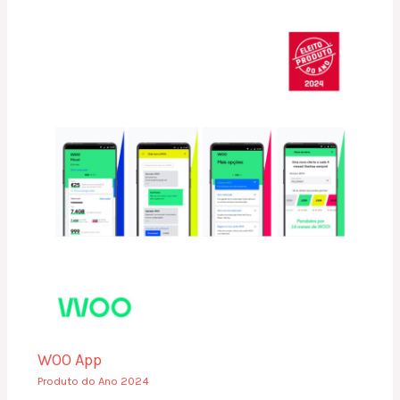
WOO App
Produto do Ano 2024