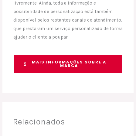
livremente. Ainda, toda a informação e
possibilidade de personalização está também
disponível pelos restantes canais de atendimento,
que prestaram um serviço personalizado de forma
ajudar o cliente a poupar.
MAIS INFORMAÇÕES SOBRE A
MARCA
Relacionados