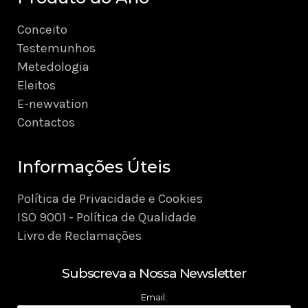
Conceito
Testemunhos
Metedologia
Eleitos
E-newvation
Contactos
Informações Úteis
Política de Privacidade e Cookies
ISO 9001 - Política de Qualidade
Livro de Reclamações
Subscreva a Nossa Newsletter
Email: