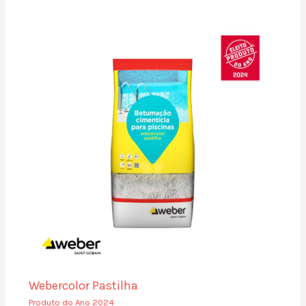
Webercolor Pastilha
Produto do Ano 2024