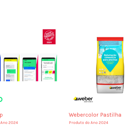
p
Webercolor Pastilha
 Ano 2024
Produto do Ano 2024