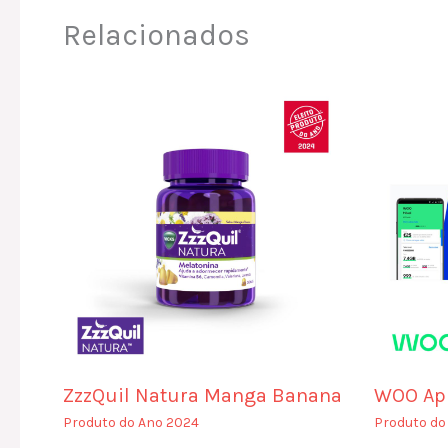
Relacionados
ZzzQuil Natura Manga Banana
WOO Ap
Produto do Ano 2024
Produto do