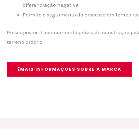
diferenciação negativa
Permite o seguimento do processo em tempo rea
Pressupostos: Licenciamento prévio da construção pe
terreno próprio
MAIS INFORMAÇÕES SOBRE A MARCA