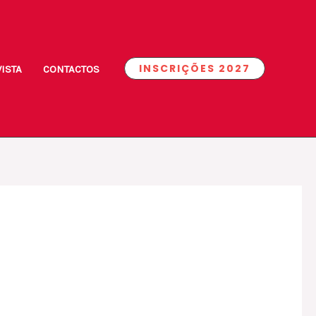
INSCRIÇÕES 2027
ISTA
CONTACTOS