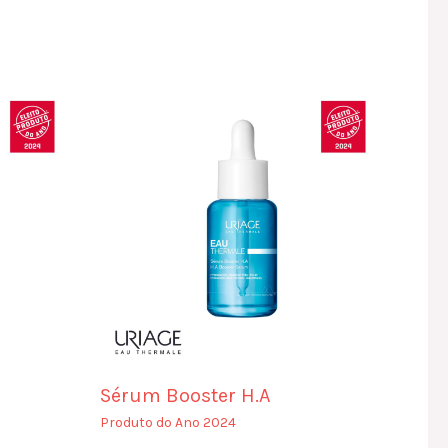
Sérum Booster H.A
Produto do Ano 2024