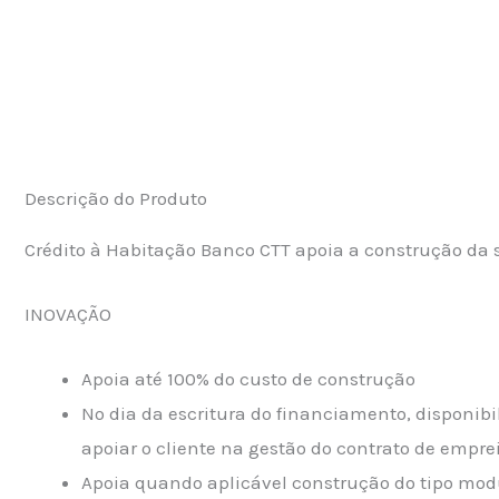
Descrição do Produto
Crédito à Habitação Banco CTT apoia a construção da
INOVAÇÃO
Apoia até 100% do custo de construção
No dia da escritura do financiamento, disponibi
apoiar o cliente na gestão do contrato de empre
Apoia quando aplicável construção do tipo mod